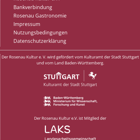
Bankverbindung
Rosenau Gastronomie
Impressum
Nutzungsbedingungen
Datenschutzerklärung
Der Rosenau Kultur e. V. wird gefördert vom Kulturamt der Stadt Stuttgart
und vom Land Baden-Württemberg.
Der Rosenau Kultur e.V. ist Mitglied der