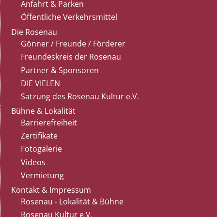
Anfahrt & Parken
Öffentliche Verkehrsmittel
Die Rosenau
Gönner / Freunde / Förderer
Freundeskreis der Rosenau
Partner & Sponsoren
DIE VIELEN
Satzung des Rosenau Kultur e.V.
Bühne & Lokalität
Barrierefreiheit
Zertifikate
Fotogalerie
Videos
Vermietung
Kontakt & Impressum
Rosenau - Lokalität & Bühne
Rosenau Kultur e.V.