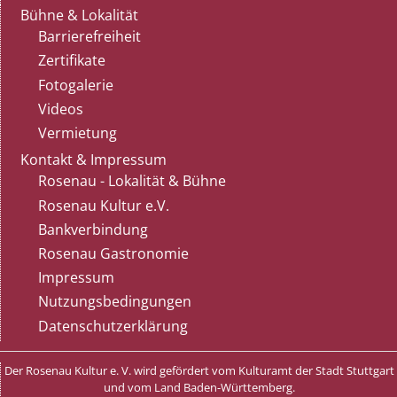
Bühne & Lokalität
Barrierefreiheit
Zertifikate
Fotogalerie
Videos
Vermietung
Kontakt & Impressum
Rosenau - Lokalität & Bühne
Rosenau Kultur e.V.
Bankverbindung
Rosenau Gastronomie
Impressum
Nutzungsbedingungen
Datenschutzerklärung
Der Rosenau Kultur e. V. wird gefördert vom Kulturamt der Stadt Stuttgart
und vom Land Baden-Württemberg.