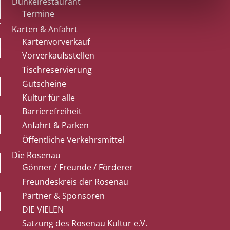
Dunkelrestaurant
Termine
Karten & Anfahrt
Kartenvorverkauf
Vorverkaufsstellen
Tischreservierung
Gutscheine
Kultur für alle
Barrierefreiheit
Anfahrt & Parken
Öffentliche Verkehrsmittel
Die Rosenau
Gönner / Freunde / Förderer
Freundeskreis der Rosenau
Partner & Sponsoren
DIE VIELEN
Satzung des Rosenau Kultur e.V.