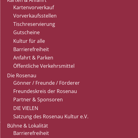
Kartenvorverkauf
Vorverkaufsstellen
Tischreservierung
Gutscheine
Kultur für alle
Barrierefreiheit
Anfahrt & Parken
Öffentliche Verkehrsmittel
Die Rosenau
Gönner / Freunde / Förderer
Freundeskreis der Rosenau
Partner & Sponsoren
DIE VIELEN
Satzung des Rosenau Kultur e.V.
Bühne & Lokalität
Barrierefreiheit