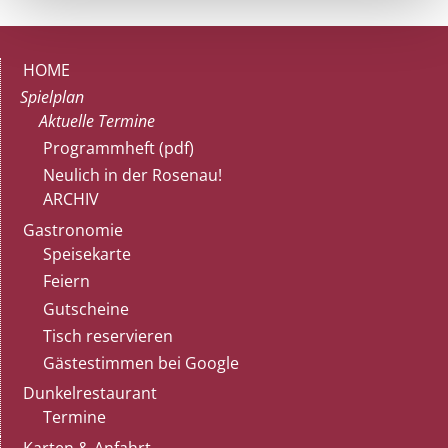
HOME
Spielplan
Aktuelle Termine
Programmheft (pdf)
Neulich in der Rosenau!
ARCHIV
Gastronomie
Speisekarte
Feiern
Gutscheine
Tisch reservieren
Gästestimmen bei Google
Dunkelrestaurant
Termine
Karten & Anfahrt