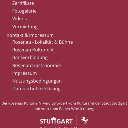
Zertifikate
Fotogalerie
Videos
Vermietung
Kontakt & Impressum
Rosenau - Lokalität & Bühne
Rosenau Kultur e.V.
Bankverbindung
Rosenau Gastronomie
Impressum
Nutzungsbedingungen
Datenschutzerklärung
Der Rosenau Kultur e. V. wird gefördert vom Kulturamt der Stadt Stuttgart
und vom Land Baden-Württemberg.