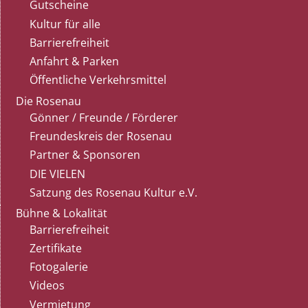
Gutscheine
Kultur für alle
Barrierefreiheit
Anfahrt & Parken
Öffentliche Verkehrsmittel
Die Rosenau
Gönner / Freunde / Förderer
Freundeskreis der Rosenau
Partner & Sponsoren
DIE VIELEN
Satzung des Rosenau Kultur e.V.
Bühne & Lokalität
Barrierefreiheit
Zertifikate
Fotogalerie
Videos
Vermietung