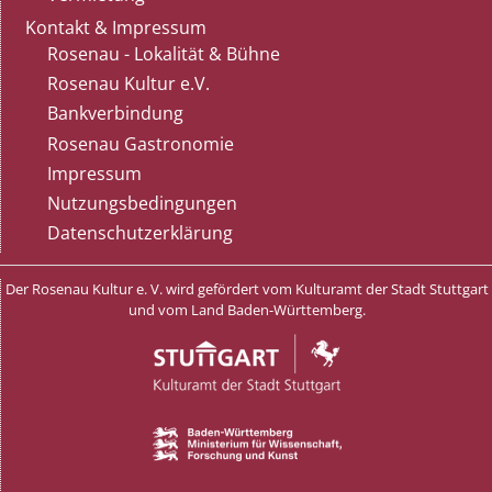
Kontakt & Impressum
Rosenau - Lokalität & Bühne
Rosenau Kultur e.V.
Bankverbindung
Rosenau Gastronomie
Impressum
Nutzungsbedingungen
Datenschutzerklärung
Der Rosenau Kultur e. V. wird gefördert vom Kulturamt der Stadt Stuttgart
und vom Land Baden-Württemberg.