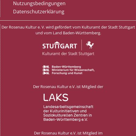
Nutzungsbedingungen
Datenschutzerklärung
Der Rosenau Kultur e. V. wird gefördert vom Kulturamt der Stadt Stuttgart
und vom Land Baden-Württemberg.
Der Rosenau Kultur e.V. ist Mitglied der
Der Rosenau Kultur e.V. ist Mitglied im