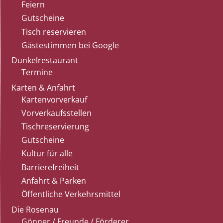
Feiern
Gutscheine
Tisch reservieren
Gästestimmen bei Google
Dunkelrestaurant
Termine
Karten & Anfahrt
Kartenvorverkauf
Vorverkaufsstellen
Tischreservierung
Gutscheine
Kultur für alle
Barrierefreiheit
Anfahrt & Parken
Öffentliche Verkehrsmittel
Die Rosenau
Gönner / Freunde / Förderer