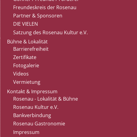
Freundeskreis der Rosenau
Partner & Sponsoren
DIE VIELEN
Satzung des Rosenau Kultur e.V.
Bühne & Lokalität
Barrierefreiheit
Zertifikate
Fotogalerie
Videos
Vermietung
Kontakt & Impressum
Rosenau - Lokalität & Bühne
Rosenau Kultur e.V.
Bankverbindung
Rosenau Gastronomie
Impressum