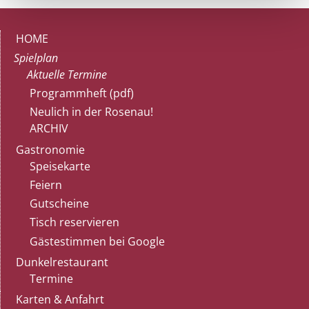
HOME
Spielplan
Aktuelle Termine
Programmheft (pdf)
Neulich in der Rosenau!
ARCHIV
Gastronomie
Speisekarte
Feiern
Gutscheine
Tisch reservieren
Gästestimmen bei Google
Dunkelrestaurant
Termine
Karten & Anfahrt