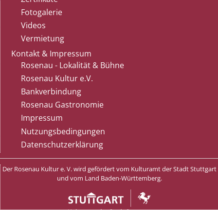
Fotogalerie
Videos
Vermietung
Kontakt & Impressum
Rosenau - Lokalität & Bühne
Rosenau Kultur e.V.
Bankverbindung
Rosenau Gastronomie
Impressum
Nutzungsbedingungen
Datenschutzerklärung
Der Rosenau Kultur e. V. wird gefördert vom Kulturamt der Stadt Stuttgart
und vom Land Baden-Württemberg.