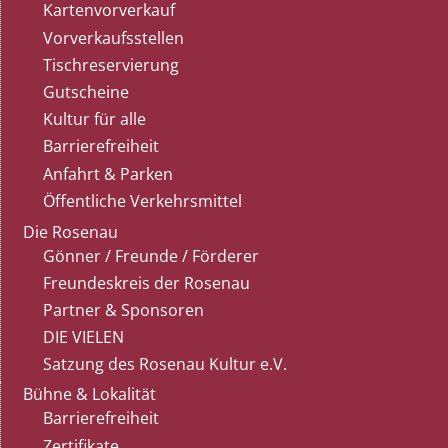
Kartenvorverkauf
Vorverkaufsstellen
Tischreservierung
Gutscheine
Kultur für alle
Barrierefreiheit
Anfahrt & Parken
Öffentliche Verkehrsmittel
Die Rosenau
Gönner / Freunde / Förderer
Freundeskreis der Rosenau
Partner & Sponsoren
DIE VIELEN
Satzung des Rosenau Kultur e.V.
Bühne & Lokalität
Barrierefreiheit
Zertifikate