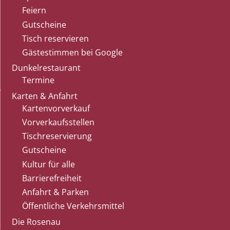
Feiern
Gutscheine
Tisch reservieren
Gästestimmen bei Google
Dunkelrestaurant
Termine
Karten & Anfahrt
Kartenvorverkauf
Vorverkaufsstellen
Tischreservierung
Gutscheine
Kultur für alle
Barrierefreiheit
Anfahrt & Parken
Öffentliche Verkehrsmittel
Die Rosenau