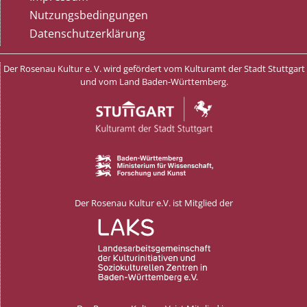
Nutzungsbedingungen
Datenschutzerklärung
Der Rosenau Kultur e. V. wird gefördert vom Kulturamt der Stadt Stuttgart
und vom Land Baden-Württemberg.
Der Rosenau Kultur e.V. ist Mitglied der