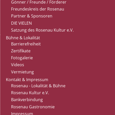
Gönner / Freunde / Förderer
Freundeskreis der Rosenau
Partner & Sponsoren
DIE VIELEN
Satzung des Rosenau Kultur e.V.
Bühne & Lokalität
Barrierefreiheit
Zertifikate
Fotogalerie
Videos
Vermietung
Kontakt & Impressum
Rosenau - Lokalität & Bühne
Rosenau Kultur e.V.
Bankverbindung
Rosenau Gastronomie
Impressum