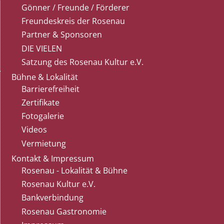
Gönner / Freunde / Förderer
Freundeskreis der Rosenau
Partner & Sponsoren
DIE VIELEN
Satzung des Rosenau Kultur e.V.
Bühne & Lokalität
Barrierefreiheit
Zertifikate
Fotogalerie
Videos
Vermietung
Kontakt & Impressum
Rosenau - Lokalität & Bühne
Rosenau Kultur e.V.
Bankverbindung
Rosenau Gastronomie