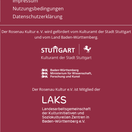
Impressum
Nutzungsbedingungen
Datenschutzerklärung
Der Rosenau Kultur e. V. wird gefördert vom Kulturamt der Stadt Stuttgart
und vom Land Baden-Württemberg.
Der Rosenau Kultur e.V. ist Mitglied der