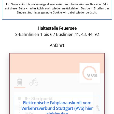
Ihr Einverständnis zur Anzeige dieser externen Inhalte können Sie - ebenfalls
auf dieser Seite - nachträglich auch wieder zurückziehen. Das beim Erteilen des
Einverständnisses gesetzte Cookie wir dabei wieder gelöscht.
Haltestelle Feuersee
S-Bahnlinien 1 bis 6 / Buslinien 41, 43, 44, 92
Anfahrt
Elektronische Fahplanauskunft vom
Verkehrsverbund Stuttgart (VVS) hier