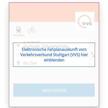
Elektronische Fahplanauskunft vom
Verkehrsverbund Stuttgart (VVS) hier
einblenden