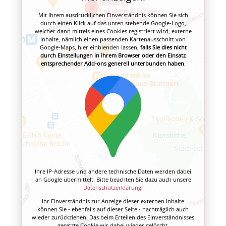
Mit Ihrem ausdrücklichen Einverständnis können Sie sich
durch einen Klick auf das unten stehende Google-Logo,
welcher dann mittels eines Cookies registriert wird, externe
Inhalte, nämlich einen passenden Kartenausschnitt von
Google-Maps, hier einblenden lassen,
falls Sie dies nicht
durch Einstellungen in Ihrem Browser oder den Einsatz
entsprechender Add-ons generell unterbunden haben
.
Ihre IP-Adresse und andere technische Daten werden dabei
an Google übermittelt. Bitte beachten Sie dazu auch unsere
Datenschutzerklärung
.
Ihr Einverständnis zur Anzeige dieser externen Inhalte
können Sie - ebenfalls auf dieser Seite - nachträglich auch
wieder zurückziehen. Das beim Erteilen des Einverständnisses
gesetzte Cookie wir dabei wieder gelöscht.