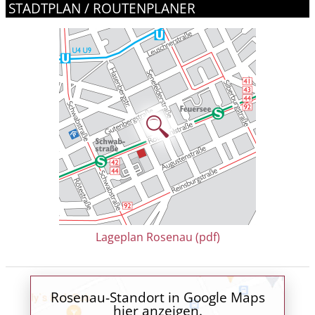
STADTPLAN / ROUTENPLANER
Lageplan Rosenau (pdf)
Rosenau-Standort in Google Maps
hier anzeigen.