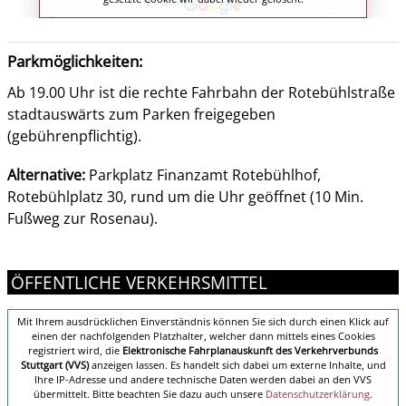
Parkmöglichkeiten:
Ab 19.00 Uhr ist die rechte Fahrbahn der Rotebühlstraße
stadtauswärts zum Parken freigegeben
(gebührenpflichtig).
Alternative:
Parkplatz Finanzamt Rotebühlhof,
Rotebühlplatz 30, rund um die Uhr geöffnet (10 Min.
Fußweg zur Rosenau).
ÖFFENTLICHE VERKEHRSMITTEL
Mit Ihrem ausdrücklichen Einverständnis können Sie sich durch einen Klick auf
einen der nachfolgenden Platzhalter, welcher dann mittels eines Cookies
registriert wird, die
Elektronische Fahrplanauskunft des Verkehrverbunds
Stuttgart (VVS)
anzeigen lassen. Es handelt sich dabei um externe Inhalte, und
Ihre IP-Adresse und andere technische Daten werden dabei an den VVS
übermittelt. Bitte beachten Sie dazu auch unsere
Datenschutzerklärung
.