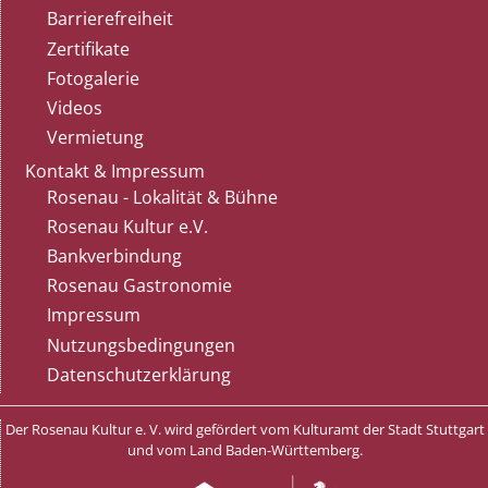
Barrierefreiheit
Zertifikate
Fotogalerie
Videos
Vermietung
Kontakt & Impressum
Rosenau - Lokalität & Bühne
Rosenau Kultur e.V.
Bankverbindung
Rosenau Gastronomie
Impressum
Nutzungsbedingungen
Datenschutzerklärung
Der Rosenau Kultur e. V. wird gefördert vom Kulturamt der Stadt Stuttgart
und vom Land Baden-Württemberg.