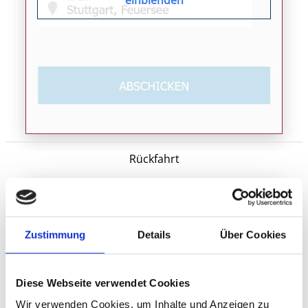
einblenden
Rückfahrt
Zustimmung
Details
Über Cookies
Diese Webseite verwendet Cookies
Wir verwenden Cookies, um Inhalte und Anzeigen zu