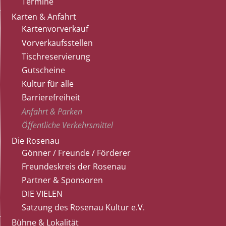
Termine
Karten & Anfahrt
Kartenvorverkauf
Vorverkaufsstellen
Tischreservierung
Gutscheine
Kultur für alle
Barrierefreiheit
Anfahrt & Parken
Öffentliche Verkehrsmittel
Die Rosenau
Gönner / Freunde / Förderer
Freundeskreis der Rosenau
Partner & Sponsoren
DIE VIELEN
Satzung des Rosenau Kultur e.V.
Bühne & Lokalität