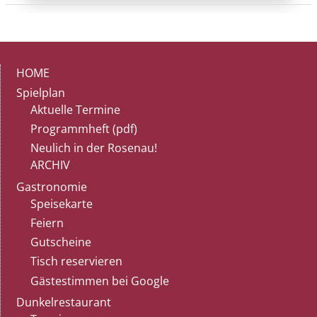
HOME
Spielplan
Aktuelle Termine
Programmheft (pdf)
Neulich in der Rosenau!
ARCHIV
Gastronomie
Speisekarte
Feiern
Gutscheine
Tisch reservieren
Gästestimmen bei Google
Dunkelrestaurant