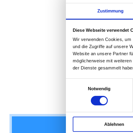
Zustimmung
Diese Webseite verwendet 
Wir verwenden Cookies, um I
und die Zugriffe auf unsere 
Website an unsere Partner fü
möglicherweise mit weiteren
der Dienste gesammelt habe
Einwilligungsauswahl
Notwendig
Ablehnen