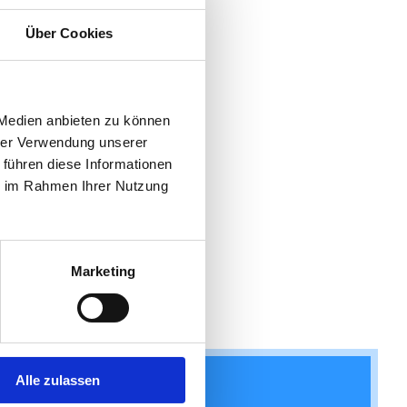
Über Cookies
 Medien anbieten zu können
hrer Verwendung unserer
 führen diese Informationen
ie im Rahmen Ihrer Nutzung
Marketing
Alle zulassen