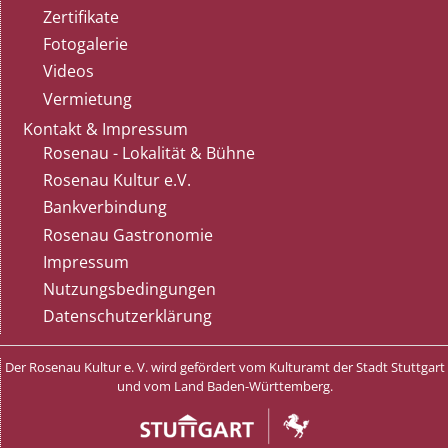
Zertifikate
Fotogalerie
Videos
Vermietung
Kontakt & Impressum
Rosenau - Lokalität & Bühne
Rosenau Kultur e.V.
Bankverbindung
Rosenau Gastronomie
Impressum
Nutzungsbedingungen
Datenschutzerklärung
Der Rosenau Kultur e. V. wird gefördert vom Kulturamt der Stadt Stuttgart
und vom Land Baden-Württemberg.