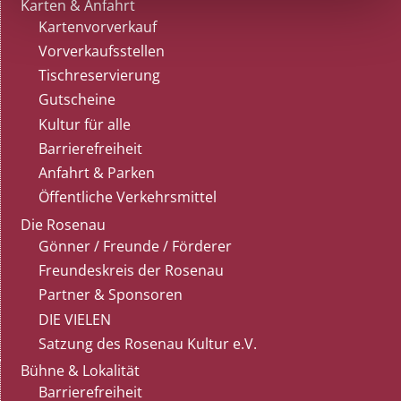
Karten & Anfahrt
Kartenvorverkauf
Vorverkaufsstellen
Tischreservierung
Gutscheine
Kultur für alle
Barrierefreiheit
Anfahrt & Parken
Öffentliche Verkehrsmittel
Die Rosenau
Gönner / Freunde / Förderer
Freundeskreis der Rosenau
Partner & Sponsoren
DIE VIELEN
Satzung des Rosenau Kultur e.V.
Bühne & Lokalität
Barrierefreiheit