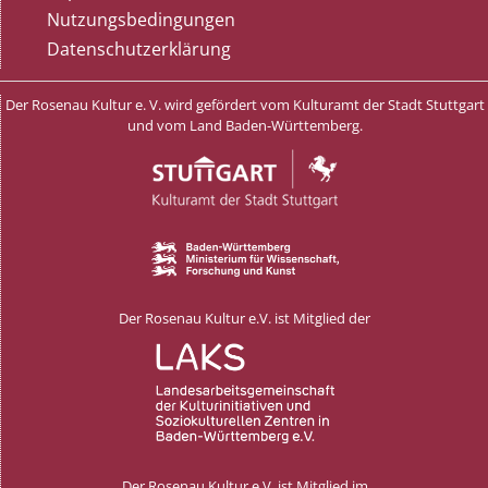
Nutzungsbedingungen
Datenschutzerklärung
Der Rosenau Kultur e. V. wird gefördert vom Kulturamt der Stadt Stuttgart
und vom Land Baden-Württemberg.
Der Rosenau Kultur e.V. ist Mitglied der
Der Rosenau Kultur e.V. ist Mitglied im