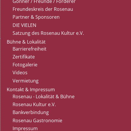
Gönner / Freunde / Förderer
Freundeskreis der Rosenau
Partner & Sponsoren
DIE VIELEN
Satzung des Rosenau Kultur e.V.
Bühne & Lokalität
Barrierefreiheit
Zertifikate
Fotogalerie
Videos
Vermietung
Kontakt & Impressum
Rosenau - Lokalität & Bühne
Rosenau Kultur e.V.
Bankverbindung
Rosenau Gastronomie
Impressum