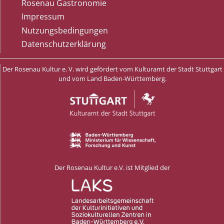
Rosenau Gastronomie
Impressum
Nutzungsbedingungen
Datenschutzerklärung
Der Rosenau Kultur e. V. wird gefördert vom Kulturamt der Stadt Stuttgart
und vom Land Baden-Württemberg.
Der Rosenau Kultur e.V. ist Mitglied der