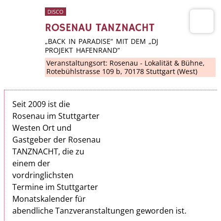
DISCO
ROSENAU TANZNACHT
„BACK IN PARADISE“ MIT DEM „DJ
PROJEKT HAFENRAND“
Veranstaltungsort:
Rosenau - Lokalität & Bühne
,
Rotebühlstrasse 109 b, 70178 Stuttgart (West)
Seit 2009 ist die
Rosenau im Stuttgarter
Westen Ort und
Gastgeber der Rosenau
TANZNACHT, die zu
einem der
vordringlichsten
Termine im Stuttgarter
Monatskalender für
abendliche Tanzveranstaltungen geworden ist.