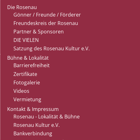
Die Rosenau
Gönner / Freunde / Förderer
Freundeskreis der Rosenau
Partner & Sponsoren
DIE VIELEN
Satzung des Rosenau Kultur e.V.
Bühne & Lokalität
Barrierefreiheit
Zertifikate
Fotogalerie
Videos
Vermietung
Kontakt & Impressum
Rosenau - Lokalität & Bühne
Rosenau Kultur e.V.
Bankverbindung