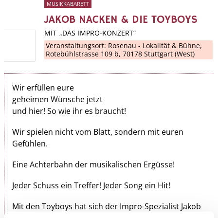
MUSIKKABARETT
JAKOB NACKEN & DIE TOYBOYS
MIT „DAS IMPRO-KONZERT“
Veranstaltungsort:
Rosenau - Lokalität & Bühne
,
Rotebühlstrasse 109 b, 70178 Stuttgart (West)
Wir erfüllen eure
geheimen Wünsche jetzt
und hier! So wie ihr es braucht!
Wir spielen nicht vom Blatt, sondern mit euren
Gefühlen.
Eine Achterbahn der musikalischen Ergüsse!
Jeder Schuss ein Treffer! Jeder Song ein Hit!
Mit den Toyboys hat sich der Impro-Spezialist Jakob