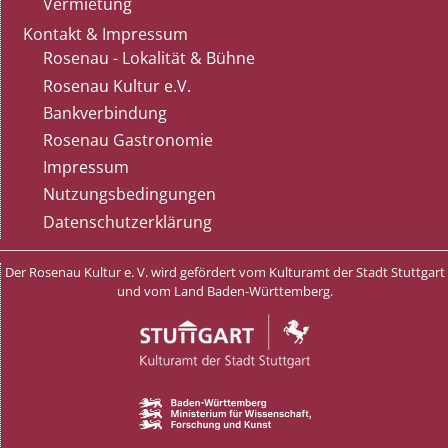
Vermietung
Kontakt & Impressum
Rosenau - Lokalität & Bühne
Rosenau Kultur e.V.
Bankverbindung
Rosenau Gastronomie
Impressum
Nutzungsbedingungen
Datenschutzerklärung
Der Rosenau Kultur e. V. wird gefördert vom Kulturamt der Stadt Stuttgart
und vom Land Baden-Württemberg.