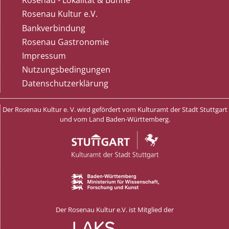
Rosenau - Lokalität & Bühne
Rosenau Kultur e.V.
Bankverbindung
Rosenau Gastronomie
Impressum
Nutzungsbedingungen
Datenschutzerklärung
Der Rosenau Kultur e. V. wird gefördert vom Kulturamt der Stadt Stuttgart
und vom Land Baden-Württemberg.
Der Rosenau Kultur e.V. ist Mitglied der