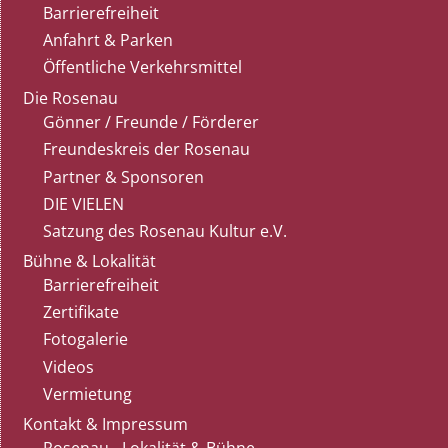
Barrierefreiheit
Anfahrt & Parken
Öffentliche Verkehrsmittel
Die Rosenau
Gönner / Freunde / Förderer
Freundeskreis der Rosenau
Partner & Sponsoren
DIE VIELEN
Satzung des Rosenau Kultur e.V.
Bühne & Lokalität
Barrierefreiheit
Zertifikate
Fotogalerie
Videos
Vermietung
Kontakt & Impressum