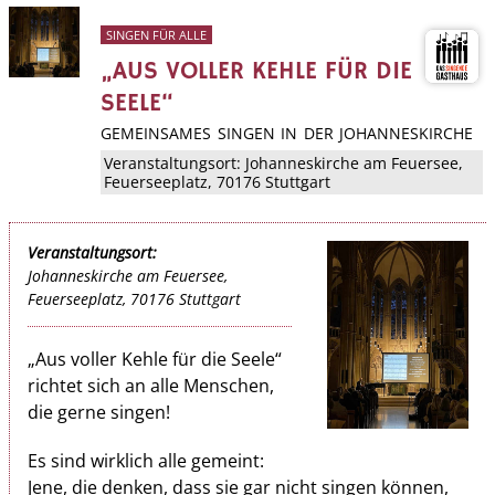
SINGEN FÜR ALLE
„AUS VOLLER KEHLE FÜR DIE
SEELE“
GEMEINSAMES SINGEN IN DER JOHANNESKIRCHE
Veranstaltungsort:
Johanneskirche am Feuersee
,
Feuerseeplatz
,
70176 Stuttgart
Veranstaltungsort:
Johanneskirche am Feuersee,
Feuerseeplatz, 70176 Stuttgart
„Aus voller Kehle für die Seele“
richtet sich an alle Menschen,
die gerne singen!
Es sind wirklich alle gemeint:
Jene, die denken, dass sie gar nicht singen können,