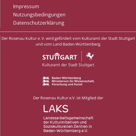
Impressum
Nutzungsbedingungen
Datenschutzerklärung
Der Rosenau Kultur e. V. wird gefördert vom Kulturamt der Stadt Stuttgart
und vom Land Baden-Württemberg.
Der Rosenau Kultur e.V. ist Mitglied der