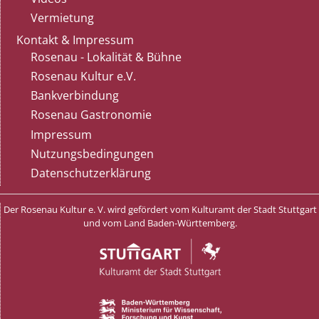
Vermietung
Kontakt & Impressum
Rosenau - Lokalität & Bühne
Rosenau Kultur e.V.
Bankverbindung
Rosenau Gastronomie
Impressum
Nutzungsbedingungen
Datenschutzerklärung
Der Rosenau Kultur e. V. wird gefördert vom Kulturamt der Stadt Stuttgart
und vom Land Baden-Württemberg.