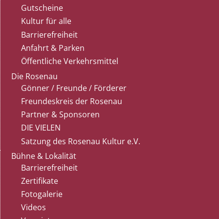
Gutscheine
Kultur für alle
Barrierefreiheit
Anfahrt & Parken
Öffentliche Verkehrsmittel
Die Rosenau
Gönner / Freunde / Förderer
Freundeskreis der Rosenau
Partner & Sponsoren
DIE VIELEN
Satzung des Rosenau Kultur e.V.
Bühne & Lokalität
Barrierefreiheit
Zertifikate
Fotogalerie
Videos