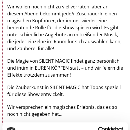
Wir wollen noch nicht zu viel verraten, aber an
diesem Abend bekommt jede/r ZuschauerIn einen
magischen Kopfhörer, der immer wieder eine
bedeutende Rolle für die Show spielen wird. Es gibt
unterschiedliche Angebote an mitreißender Musik,
die jeder einzelne im Raum für sich auswählen kann,
und Zauberei für alle!
Die Magie von SILENT MAGIC findet ganz persönlich
und intim in EUREN KÖPFEN statt – und wir feiern die
Effekte trotzdem zusammen!
Die Zauberkunst in SILENT MAGIC hat Topas speziell
für diese Show entwickelt.
Wir versprechen ein magisches Erlebnis, das es so
noch nicht gegeben hat...
Viel Spaß mit SILENT MAGIC!