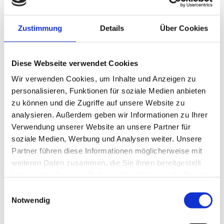
www.topasmagic.de
Zustimmung
Details
Über Cookies
Diese Webseite verwendet Cookies
Wir verwenden Cookies, um Inhalte und Anzeigen zu
personalisieren, Funktionen für soziale Medien anbieten
zu können und die Zugriffe auf unsere Website zu
analysieren. Außerdem geben wir Informationen zu Ihrer
Verwendung unserer Website an unsere Partner für
soziale Medien, Werbung und Analysen weiter. Unsere
Partner führen diese Informationen möglicherweise mit
weiteren Daten zusammen, die Sie ihnen bereitgestellt
haben oder die sie im Rahmen Ihrer Nutzung der Dienste
gesammelt haben.
Einwilligungsauswahl
Notwendig