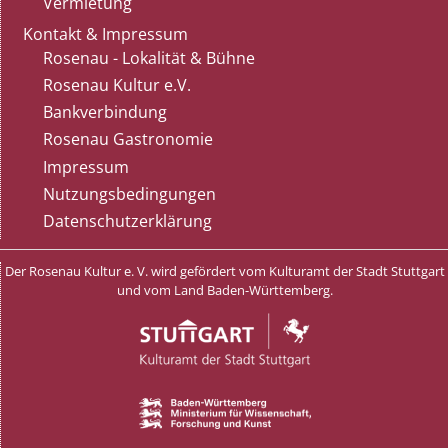
Vermietung
Kontakt & Impressum
Rosenau - Lokalität & Bühne
Rosenau Kultur e.V.
Bankverbindung
Rosenau Gastronomie
Impressum
Nutzungsbedingungen
Datenschutzerklärung
Der Rosenau Kultur e. V. wird gefördert vom Kulturamt der Stadt Stuttgart
und vom Land Baden-Württemberg.