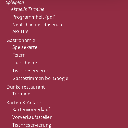
Spielplan
Aktuelle Termine
Programmheft (pdf)
Neulich in der Rosenau!
ARCHIV
Gastronomie
Speisekarte
Feiern
Gutscheine
Tisch reservieren
Gästestimmen bei Google
Dunkelrestaurant
Termine
Karten & Anfahrt
Kartenvorverkauf
Vorverkaufsstellen
Tischreservierung