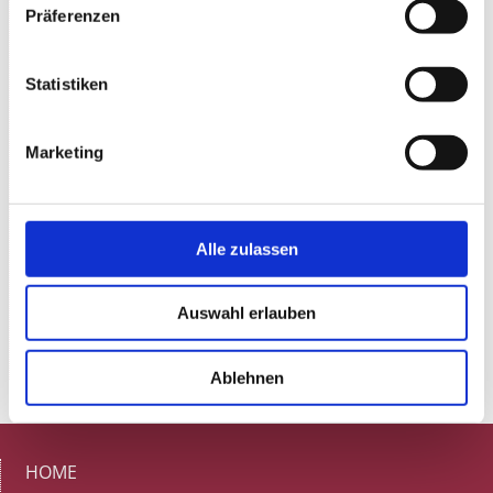
Präferenzen
Statistiken
Marketing
Alle zulassen
Auswahl erlauben
Ablehnen
HOME