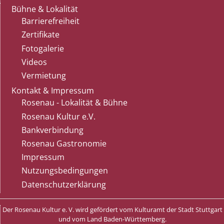
Bühne & Lokalität
Barrierefreiheit
Zertifikate
Fotogalerie
Videos
Vermietung
Kontakt & Impressum
Rosenau - Lokalität & Bühne
Rosenau Kultur e.V.
Bankverbindung
Rosenau Gastronomie
Impressum
Nutzungsbedingungen
Datenschutzerklärung
Der Rosenau Kultur e. V. wird gefördert vom Kulturamt der Stadt Stuttgart
und vom Land Baden-Württemberg.