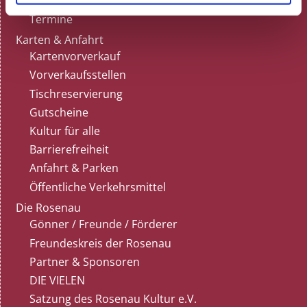
Dunkelrestaurant
Termine
Karten & Anfahrt
Kartenvorverkauf
Vorverkaufsstellen
Tischreservierung
Gutscheine
Kultur für alle
Barrierefreiheit
Anfahrt & Parken
Öffentliche Verkehrsmittel
Die Rosenau
Gönner / Freunde / Förderer
Freundeskreis der Rosenau
Partner & Sponsoren
DIE VIELEN
Satzung des Rosenau Kultur e.V.