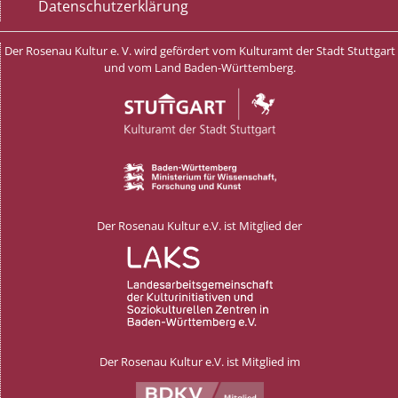
Datenschutzerklärung
Der Rosenau Kultur e. V. wird gefördert vom Kulturamt der Stadt Stuttgart
und vom Land Baden-Württemberg.
Der Rosenau Kultur e.V. ist Mitglied der
Der Rosenau Kultur e.V. ist Mitglied im