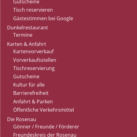
Gutscheine
Tisch reservieren
Gästestimmen bei Google
Dunkelrestaurant
Termine
Karten & Anfahrt
Kartenvorverkauf
Vorverkaufsstellen
Tischreservierung
Gutscheine
Kultur für alle
Barrierefreiheit
Anfahrt & Parken
Öffentliche Verkehrsmittel
Die Rosenau
Gönner / Freunde / Förderer
Freundeskreis der Rosenau