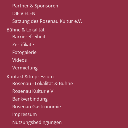
Partner & Sponsoren
DIE VIELEN
Satzung des Rosenau Kultur e.V.
Bühne & Lokalität
Barrierefreiheit
Zertifikate
Fotogalerie
Videos
Vermietung
Kontakt & Impressum
Rosenau - Lokalität & Bühne
Rosenau Kultur e.V.
Bankverbindung
Rosenau Gastronomie
Impressum
Nutzungsbedingungen